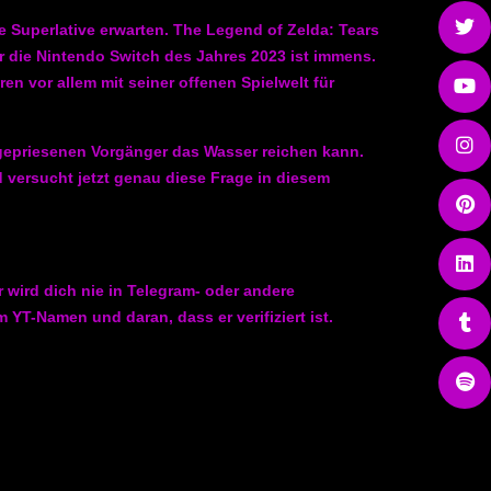
e Superlative erwarten. The Legend of Zelda: Tears
r die Nintendo Switch des Jahres 2023 ist immens.
n vor allem mit seiner offenen Spielwelt für
elgepriesenen Vorgänger das Wasser reichen kann.
 versucht jetzt genau diese Frage in diesem
 wird dich nie in Telegram- oder andere
T-Namen und daran, dass er verifiziert ist.