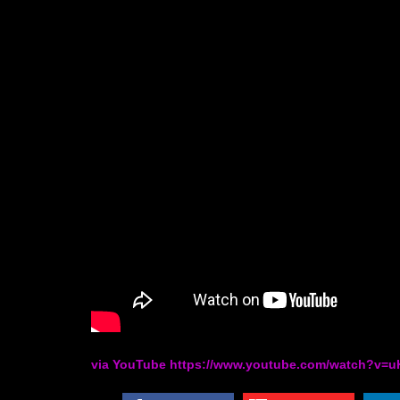
via YouTube https://www.youtube.com/watch?v=