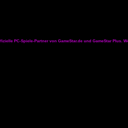
izielle PC-Spiele-Partner von GameStar.de und GameStar Plus. Wenn