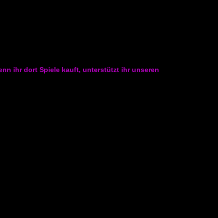
 ihr dort Spiele kauft, unterstützt ihr unseren