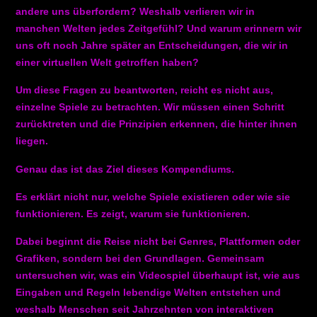
andere uns überfordern? Weshalb verlieren wir in
manchen Welten jedes Zeitgefühl? Und warum erinnern wir
uns oft noch Jahre später an Entscheidungen, die wir in
einer virtuellen Welt getroffen haben?
Um diese Fragen zu beantworten, reicht es nicht aus,
einzelne Spiele zu betrachten. Wir müssen einen Schritt
zurücktreten und die Prinzipien erkennen, die hinter ihnen
liegen.
Genau das ist das Ziel dieses Kompendiums.
Es erklärt nicht nur,
welche
Spiele existieren oder
wie
sie
funktionieren. Es zeigt,
warum
sie funktionieren.
Dabei beginnt die Reise nicht bei Genres, Plattformen oder
Grafiken, sondern bei den Grundlagen. Gemeinsam
untersuchen wir, was ein Videospiel überhaupt ist, wie aus
Eingaben und Regeln lebendige Welten entstehen und
weshalb Menschen seit Jahrzehnten von interaktiven