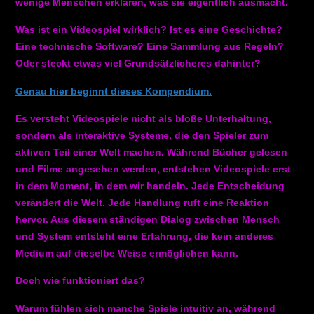
wenige Menschen erklären, was sie eigentlich ausmacht.
Was ist ein Videospiel wirklich? Ist es eine Geschichte?
Eine technische Software? Eine Sammlung aus Regeln?
Oder steckt etwas viel Grundsätzlicheres dahinter?
Genau hier beginnt dieses Kompendium.
Es versteht Videospiele nicht als bloße Unterhaltung,
sondern als interaktive Systeme, die den Spieler zum
aktiven Teil einer Welt machen. Während Bücher gelesen
und Filme angesehen werden, entstehen Videospiele erst
in dem Moment, in dem wir handeln. Jede Entscheidung
verändert die Welt. Jede Handlung ruft eine Reaktion
hervor. Aus diesem ständigen Dialog zwischen Mensch
und System entsteht eine Erfahrung, die kein anderes
Medium auf dieselbe Weise ermöglichen kann.
Doch wie funktioniert das?
Warum fühlen sich manche Spiele intuitiv an, während