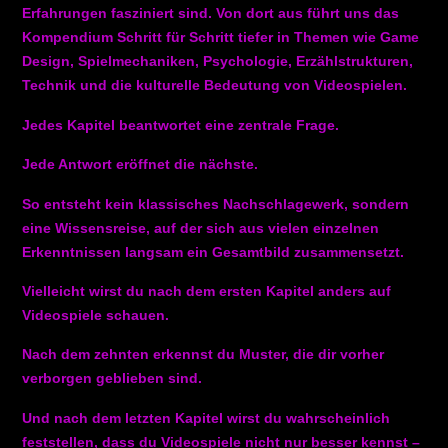
Erfahrungen fasziniert sind. Von dort aus führt uns das
Kompendium Schritt für Schritt tiefer in Themen wie Game
Design, Spielmechaniken, Psychologie, Erzählstrukturen,
Technik und die kulturelle Bedeutung von Videospielen.
Jedes Kapitel beantwortet eine zentrale Frage.
Jede Antwort eröffnet die nächste.
So entsteht kein klassisches Nachschlagewerk, sondern
eine Wissensreise, auf der sich aus vielen einzelnen
Erkenntnissen langsam ein Gesamtbild zusammensetzt.
Vielleicht wirst du nach dem ersten Kapitel anders auf
Videospiele schauen.
Nach dem zehnten erkennst du Muster, die dir vorher
verborgen geblieben sind.
Und nach dem letzten Kapitel wirst du wahrscheinlich
feststellen, dass du Videospiele nicht nur besser kennst –