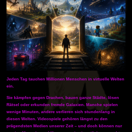
Jeden Tag tauchen Millionen Menschen in virtuelle Welten
ein.
Sie kämpfen gegen Drachen, bauen ganze Städte, lösen
Rätsel oder erkunden fremde Galaxien. Manche spielen
wenige Minuten, andere verlieren sich stundenlang in
diesen Welten. Videospiele gehören längst zu den
prägendsten Medien unserer Zeit – und doch können nur