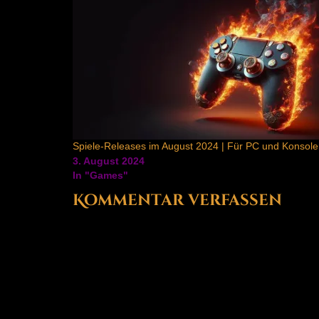
Spiele-Releases im August 2024 | Für PC und Konsol
3. August 2024
In "Games"
Kommentar verfassen