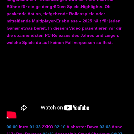
Bühne für einige der größten Spiele-Highlights. Ob
packende Action, tiefgehende Rollenspiele oder
mitreißende Multiplayer-Erlebnisse – 2025 hält für jeden
Gamer etwas bereit. In diesem Video präsentieren wir dir
die spannendsten PC-Releases des Jahres und zeigen,
welche Spiele du auf keinen Fall verpassen solltest.
00:00
Intro
01:33
2XKO
02:10
Alabaster Dawn
03:03
Anno