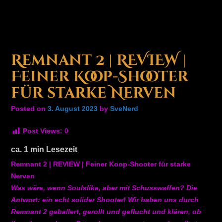
Remnant 2 | REVIEW |
Feiner Koop-Shooter
für starke Nerven
Posted on
3. August 2023
by
SveNerd
Post Views:
0
ca.
1
min Lesezeit
Remnant 2 | REVIEW | Feiner Koop-Shooter für starke
Nerven
Was wäre, wenn Soulslike, aber mit Schusswaffen? Die
Antwort: ein echt solider Shooter! Wir haben uns durch
Remnant 2 geballert, gerollt und geflucht und klären, ob