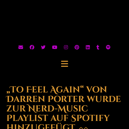
„To Feel Again“ von
Darren Porter wurde
zur Nerd-Music
Playlist auf Spotify
hinzugefügt. ^^